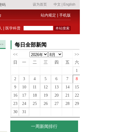
合
站内规定
|
手机版
人
|
医学科普
每日全部新闻
>>
<<
>>
日
一
二
三
四
五
六
1
2
3
4
5
6
7
8
9
10
11
12
13
14
15
16
17
18
19
20
21
22
23
24
25
26
27
28
29
30
31
一周新闻排行