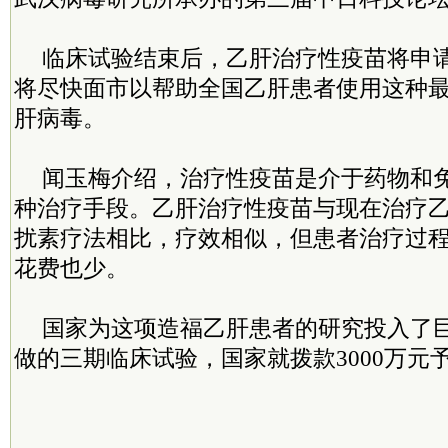
临床试验结束后，乙肝治疗性疫苗将申
将尽快面市以帮助全国乙肝患者使用这种
肝病毒。
闻玉梅介绍，治疗性疫苗是介于药物和
种治疗手段。乙肝治疗性疫苗与现在治疗
扰素疗法相比，疗效相似，但患者治疗过
花费也少。
国家为这项造福乙肝患者的研究投入了
做的三期临床试验，国家就拨款3000万元