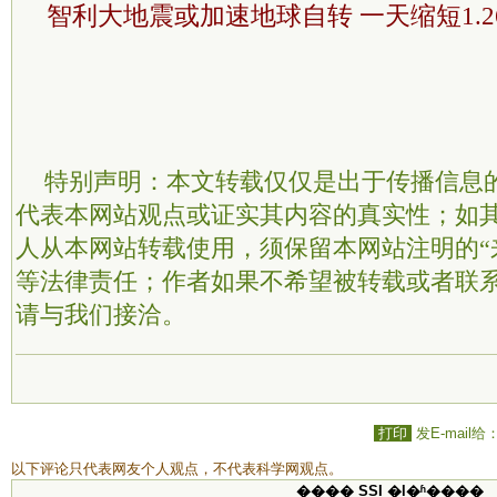
智利大地震或加速地球自转 一天缩短1.2
特别声明：本文转载仅仅是出于传播信息
代表本网站观点或证实其内容的真实性；如
人从本网站转载使用，须保留本网站注明的“
等法律责任；作者如果不希望被转载或者联
请与我们接洽。
打印
发E-mail给
以下评论只代表网友个人观点，不代表科学网观点。
���� SSI �ļ�ʱ����