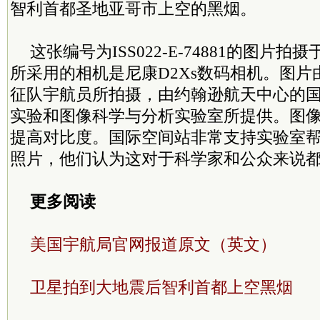
智利首都圣地亚哥市上空的黑烟。
这张编号为ISS022-E-74881的图片拍摄
所采用的相机是尼康D2Xs数码相机。图片
征队宇航员所拍摄，由约翰逊航天中心的
实验和图像科学与分析实验室所提供。图
提高对比度。国际空间站非常支持实验室
照片，他们认为这对于科学家和公众来说
更多阅读
美国宇航局官网报道原文（英文）
卫星拍到大地震后智利首都上空黑烟