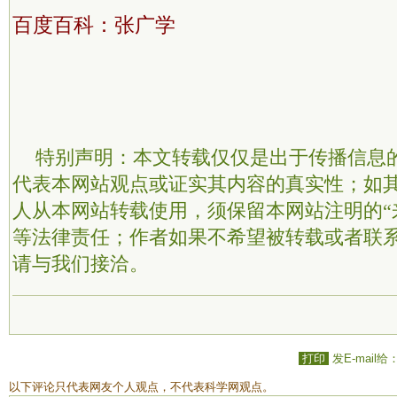
百度百科：张广学
特别声明：本文转载仅仅是出于传播信息
代表本网站观点或证实其内容的真实性；如
人从本网站转载使用，须保留本网站注明的“
等法律责任；作者如果不希望被转载或者联
请与我们接洽。
打印
发E-mail给
以下评论只代表网友个人观点，不代表科学网观点。