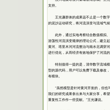
支持。
王光谦群体的成果远不止是一个数字
的泥沙运动研究，将河流演变与流域气候
此外，通过实地考察结合数值模拟、
游荡性河流演变规律的理论公式，建立起
黄河、塔里木河河流整治与南水北调穿河
进行优化，从而经济有效地保护了河流的
特别值得一提的是，清华数字流域模
型的源代码，用户可以免费下载及修改，
有模块。
“虽然模型是针对黄河开发的，但也
我们的研究成果拿出来与大家分享，希望
重复性工作作一些贡献。”王光谦说。