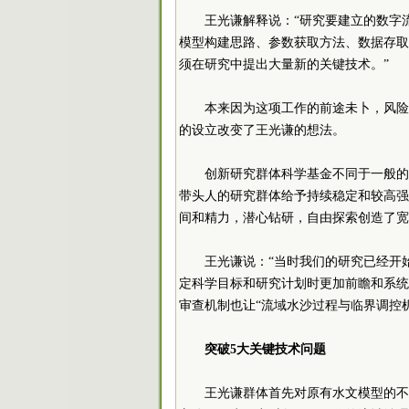
王光谦解释说：“研究要建立的数字
模型构建思路、参数获取方法、数据存取
须在研究中提出大量新的关键技术。”
本来因为这项工作的前途未卜，风险
的设立改变了王光谦的想法。
创新研究群体科学基金不同于一般的
带头人的研究群体给予持续稳定和较高强
间和精力，潜心钻研，自由探索创造了宽
王光谦说：“当时我们的研究已经开
定科学目标和研究计划时更加前瞻和系统
审查机制也让“流域水沙过程与临界调控
突破5大关键技术问题
王光谦群体首先对原有水文模型的不