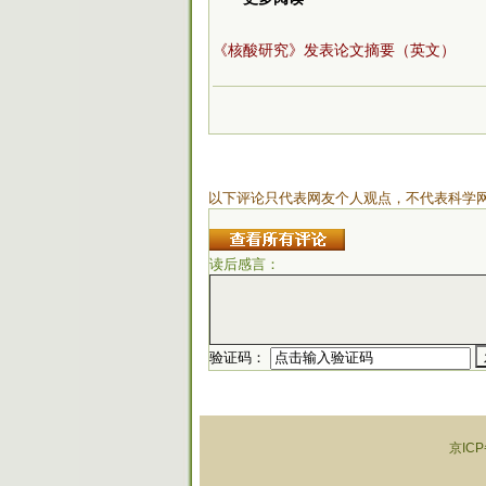
《核酸研究》发表论文摘要（英文）
以下评论只代表网友个人观点，不代表科学
读后感言：
验证码：
京ICP