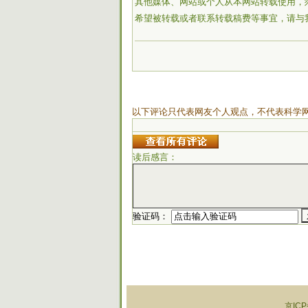
其他媒体、网站或个人从本网站转载使用，
希望被转载或者联系转载稿费等事宜，请与
以下评论只代表网友个人观点，不代表科学
读后感言：
验证码：
京ICP