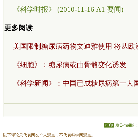
《科学时报》 (2010-11-16 A1 要闻)
更多阅读
美国限制糖尿病药物文迪雅使用 将从欧
《细胞》：糖尿病或由骨骼变化诱发
《科学新闻》：中国已成糖尿病第一大
打印
发E-mail给
以下评论只代表网友个人观点，不代表科学网观点。