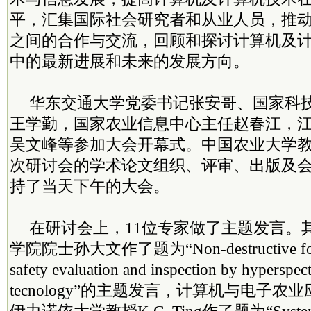
平，汇集国际社会研究者和从业人员，推
之间的合作与交流，回顾和探讨计算机及
中的最新进展和未来的发展方向。
华东交通大学党委书记张安哥、国家科
王学勤，国家农业信息中心主任赵春江，
吴文峰等参加大会开幕式。中国农业大学
次研讨会的学术论文组织、评审、出版及
持了当天下午的大会。
在研讨会上，11位专家做了主题发言。
学院院士孙大文作了题为“Non-destructive food 
safety evaluation and inspection by hyperspec
tecnology”的主题发言，计算机与电子