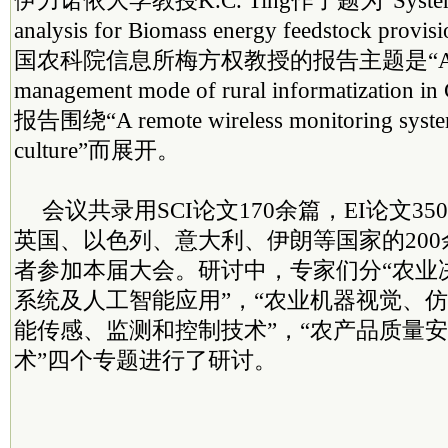
伊力诺依大学教授K.C. Ting作了题为“Systems in
analysis for Biomass energy feedstock 
国农科院信息所梅方权教授的报告主题是“Analysis 
management mode of rural informatizatio
报告围绕“A remote wireless monitoring system 
culture”而展开。
会议共录用SCI论文170余篇，EI论文3
英国、以色列、意大利、伊朗等国家的20
者参加本届大会。研讨中，专家们分“农业
系统及人工智能应用”，“农业机器视觉、仿
能传感、监测和控制技术”，“农产品质量
术”四个专题进行了研讨。