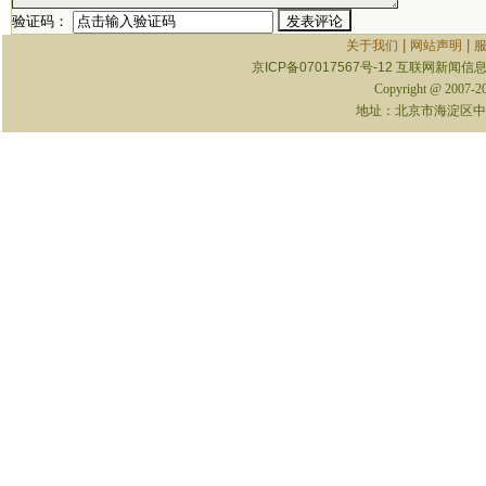
验证码：
|
|
关于我们
网站声明
京ICP备07017567号-12
互联网新闻信息服
Copyright @ 2007-
地址：北京市海淀区中关村