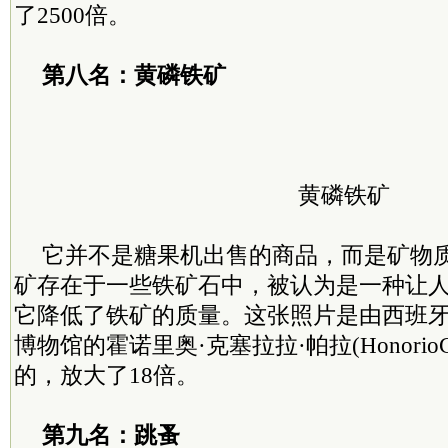
了2500倍。
第八名：黄磷铁矿
黄磷铁矿
它并不是糖果机出售的商品，而是矿物
矿存在于一些铁矿石中，被认为是一种让
它降低了铁矿的质量。这张照片是由西班
博物馆的霍诺里奥·克塞拉拉·帕拉(HonorioCoce
的，放大了18倍。
第九名：跳蚤