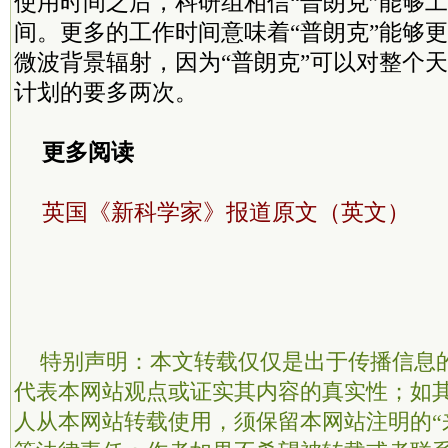
使用时间之后，科研组相信“普朗克”能够工
间。更多的工作时间意味着“普朗克”能够
微波背景辐射，因为“普朗克”可以对整个
计划的要多两次。
更多阅读
英国《新科学家》报道原文（英文）
特别声明：本文转载仅仅是出于传播信息
代表本网站观点或证实其内容的真实性；如
人从本网站转载使用，须保留本网站注明的“