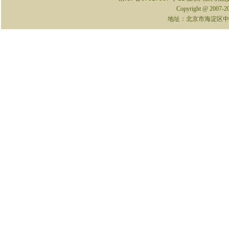
Copyright @ 2007-
地址：北京市海淀区中关村