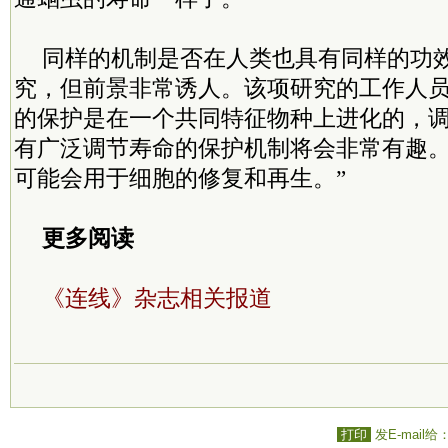
同样的机制是否在人类也具有同样的功
究，但前景非常诱人。该项研究的工作人员
的保护是在一个共同特征物种上进化的，
有广泛调节寿命的保护机制将会非常有趣
可能会用于细胞的修复和再生。”
更多阅读
《连线》杂志相关报道
打印
发E-mail给