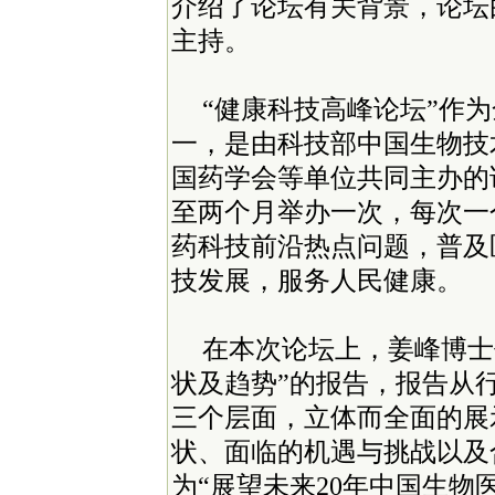
介绍了论坛有关背景，论坛
主持。
“健康科技高峰论坛”作
一，是由科技部中国生物技
国药学会等单位共同主办的
至两个月举办一次，每次一
药科技前沿热点问题，普及
技发展，服务人民健康。
在本次论坛上，姜峰博士
状及趋势”的报告，报告从
三个层面，立体而全面的展
状、面临的机遇与挑战以及
为“展望未来20年中国生物