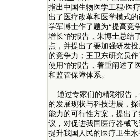
指出中国生物医学工程/医
出了医疗改革和医学模式的
学军博士作了题为“提高竞
增长”的报告，朱博士总结
点，并提出了要加强研发投
的竞争力；王卫东研究员作
使用”的报告，着重阐述了
和监管保障体系。
通过专家们的精彩报告，
的发展现状与科技进展，探
能力的可行性方案，提出了
议，对促进我国医疗器械飞
提升我国人民的医疗卫生水