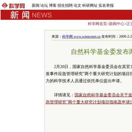
新闻
论坛
博客
招生招聘
论文
科研网址
实名举报
科学网首页
>
新闻中心
>正
来源：
科学网 www.sciencenet.cn
发布时间：2009-2-20 
自然科学基金委发布
2月20日，国家自然科学基金委员会在其官
发事件应急管理研究”两个重大研究计划的项目
力的科学技术人员通过依托单位提出申请。
详情请见：
国家自然科学基金委员会关于发
急管理研究”两个重大研究计划项目指南及申请