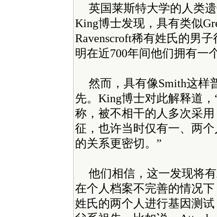
英国莱斯特大学的人类遗传学教授
King博士发现，具有类似Grewc
Ravenscroft稀有姓氏
明在近700年间他们拥有一
然而，具有像Smith这
先。King博士对此解释道，
称，被不相干的人多次采用
征，也许当时仅有一、两个
的关系更密切。”
他们相信，这一发现将有
在个人档案不完善的情况下
姓氏的两个人进行基因测试