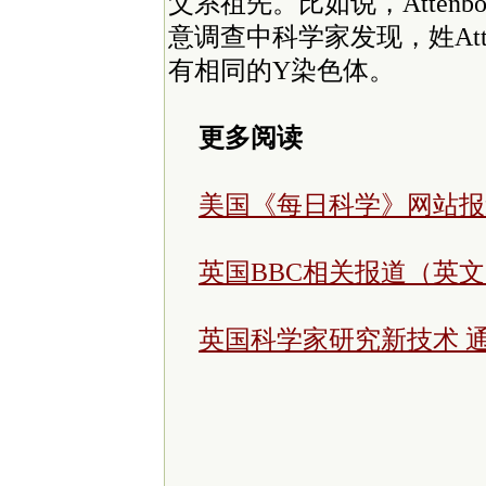
父系祖先。比如说，Attenb
意调查中科学家发现，姓Atte
有相同的Y染色体。
更多阅读
美国《每日科学》网站报
英国BBC相关报道（英
英国科学家研究新技术 通