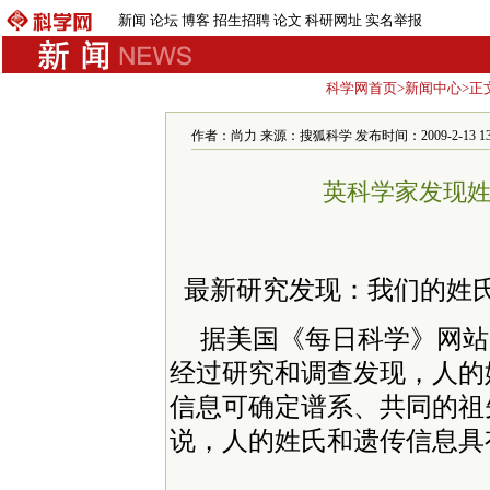
新闻
论坛
博客
招生招聘
论文
科研网址
实名举报
科学网首页
>
新闻中心
>正
作者：尚力 来源：搜狐科学 发布时间：2009-2-13 13:
英科学家发现
最新研究发现：我们的姓
据美国《每日科学》网站
经过研究和调查发现，人的
信息可确定谱系、共同的祖
说，人的姓氏和遗传信息具