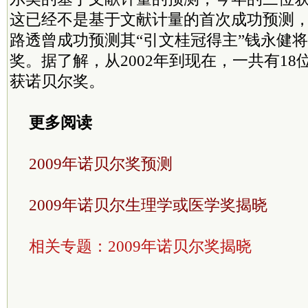
这已经不是基于文献计量的首次成功预测
路透曾成功预测其“引文桂冠得主”钱永健
奖。据了解，从2002年到现在，一共有18
获诺贝尔奖。
更多阅读
2009年诺贝尔奖预测
2009年诺贝尔生理学或医学奖揭晓
相关专题：
2009年诺贝尔奖揭晓