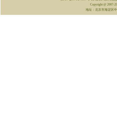
Copyright @ 2007-
地址：北京市海淀区中关村