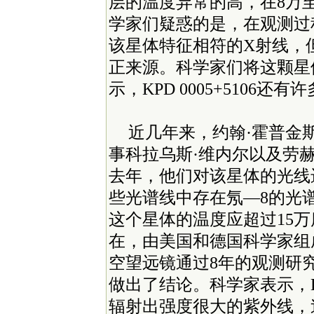
层的温度异常的高，在8万
学家们疑惑的是，在观测过
该星体特征相符的X射线，
正来源。科学家们将这颗星体命名
示，KPD 0005+5106
近几年来，约翰·霍普金
事科拉乌斯·维内尔以及劳
去年，他们对该星体的光线
些光谱线中存在氖—8的光
这个星体的温度应超过15万
在，由美国和德国科学家组
空望远镜通过8年的观测研
做出了结论。科学家表示，KPD
辐射出强度很大的紫外线，