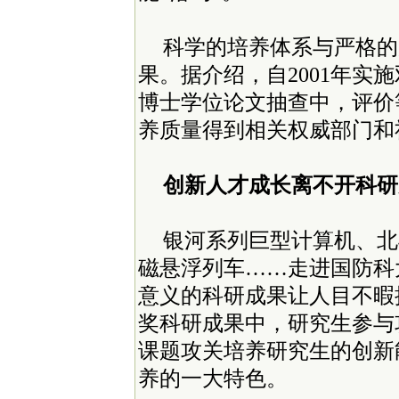
科学的培养体系与严格的
果。据介绍，自2001年实
博士学位论文抽查中，评价
养质量得到相关权威部门和
创新人才成长离不开科研
银河系列巨型计算机、北
磁悬浮列车……走进国防科
意义的科研成果让人目不暇
奖科研成果中，研究生参与攻
课题攻关培养研究生的创新
养的一大特色。