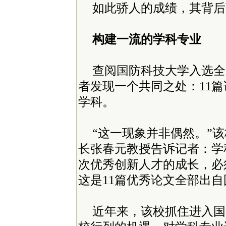
如此骄人的成绩，其背后
构建一流的学科专业
查阅国防科技大学入选全
者发现一个共同之处：11
学科。
“这一现象并非偶然。”
长张春元教授告诉记者：学
次优秀创新人才的成长，必
这是11篇优秀论文全部出
近年来，该校抓住进入国家“