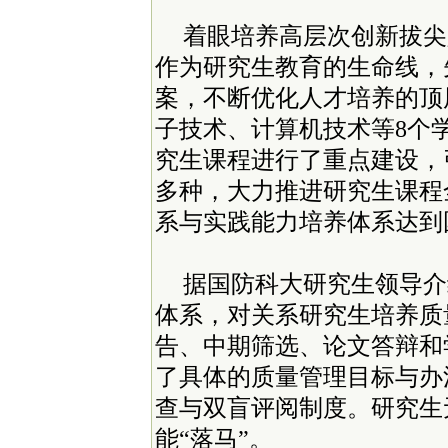
着眼培养高层次创新拔尖
作为研究生教育的生命线，
案，不断优化人才培养的顶
子技术、计算机技术等8个
究生课程进行了重点建设，
多种，大力推进研究生课程
系与实践能力培养体系达到
据国防科大研究生领导介
体系，对关系研究生培养质
告、中期筛选、论文答辩和
了具体的质量管理目标与办
查与双盲评阅制度。研究生
能“落马”。