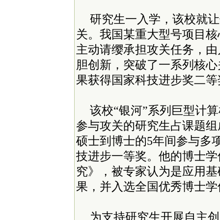
研究生一入学，该校就让
关。我国某重大型号项目核
主动请缨承担攻关任务，由
胆创新，突破了一系列核心
果获得国家科技进步奖二等
该校“银河”系列巨型计
参与攻关的研究生占课题组
硕士到博士的5年间参与多
技进步一等奖。他的博士学
究》，被专家认为是应用基
果，并入选全国优秀博士学
为支持研究生开展自主创