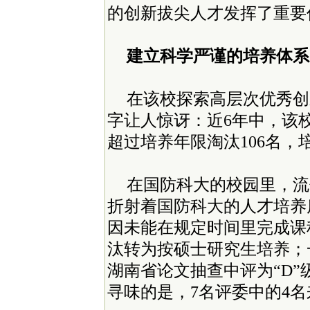
的创新拔尖人才发挥了重要
建立科学严谨的培养体系
在该校探索高层次优秀创
字让人惊讶：近6年中，该校
超过培养年限淘汰106名，
在国防科大的校园里，流
折射着国防科大的人才培养
因未能在规定时间里完成课
汰转为按硕士研究生培养；
湖南省论文抽查中评为“D”
寻味的是，7名评委中的4