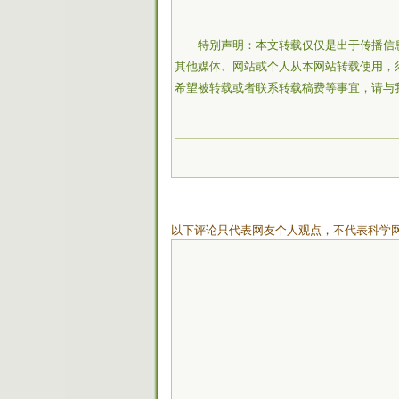
特别声明：本文转载仅仅是出于传播信
其他媒体、网站或个人从本网站转载使用，
希望被转载或者联系转载稿费等事宜，请与
以下评论只代表网友个人观点，不代表科学