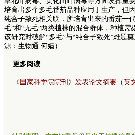
草花叶病毒、黄化曲叶病毒等方面发挥重
培育出多个多毛番茄品种应用于生产，但
纯合子致死相关联，所培育出来的番茄一代
毛”和“无毛”两类植株的混合群体，种植需
该研究对破解“多毛”与“纯合子致死”难题
源：生物通 何嫱）
更多阅读
《国家科学院院刊》发表论文摘要（英