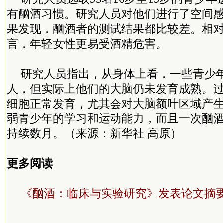
有酗酒习惯。研究人员对他们进行了空间
果发现，酗酒者的测试结果都比较差。相
言，年轻女性更易受酒精危害。
研究人员指出，从身体上看，一些青少
人，但实际上他们的大脑仍未发育成熟。
细胞正常发育，尤其会对大脑额叶区域产
弱青少年的学习和运动能力，而且一次酗
持续数月。（来源：新华社 高原）
更多阅读
《酗酒：临床与实验研究》发表论文摘