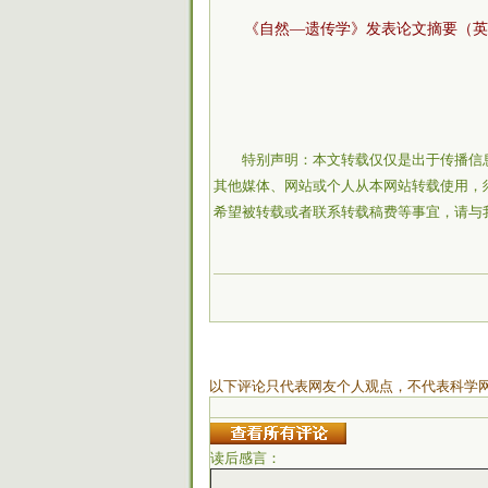
《自然—遗传学》发表论文摘要（英
特别声明：本文转载仅仅是出于传播信
其他媒体、网站或个人从本网站转载使用，
希望被转载或者联系转载稿费等事宜，请与
以下评论只代表网友个人观点，不代表科学
读后感言：