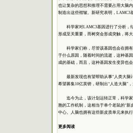
也让复杂的思想和推理不需要占用大脑内
制造出这些褶皱。新研究表明，LAMC
科学家对LAMC3基因进行了分析
形成至关重要，而树突会形成突触，将大
科学家们称，尽管该基因也会在拥有
于什么原因，随着时间的流逝，这种基因
成的基础，而且，这种基因发生变异也会
最新发现也有望帮助从事“人类大脑
希望募集10亿英镑，研制出“人造大脑”
迄今为止，该计划运转正常，科学家
胞的工作机制，这相当于单个老鼠的“新
中心。人脑也拥有这些新皮质单元来执行
更多阅读