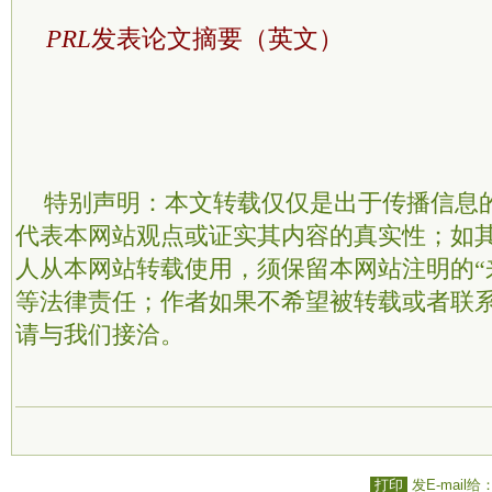
PRL
发表论文摘要（英文）
特别声明：本文转载仅仅是出于传播信息
代表本网站观点或证实其内容的真实性；如
人从本网站转载使用，须保留本网站注明的“
等法律责任；作者如果不希望被转载或者联
请与我们接洽。
打印
发E-mail给