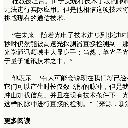
杜教授坦言。由于受现有技术手段的限
无法进行实际应用。但是他相信这项技术
挑战现有的通信技术。
“在未来，随着光电子技术进步到步进时
秒时仍然能被高速光探测器直接检测到，
光学通讯领域中大显身手；当然，单光子
于量子通讯技术之中。”
他表示：“有人可能会说现在我们就已经
它们可以产生时长仅数飞秒的脉冲，但是
冲山加载信息。并且在现有技术条件下，
这样的脉冲进行直接的检测。”（来源：新
更多阅读