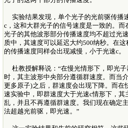
实验结果发现，单个光子的光前驱传播
c，这和大群光子的信号速度是一致的。而
光子的其他波形部分传播速度均不超过光速
质中，其速度可以延迟大约500纳秒。在
的传播速度同样会出现减慢，小于光速c。
杜教授解释说：“在慢光情形下，即光子
时，其主波形中央部分遵循群速度。而当介
更多原子)之后，群速度会出现下降。而在
速实验中，即群速度大于光速c情形下，其
乱，并且不再遵循群速度。我们现在确定
法超越光前驱，即光速。”