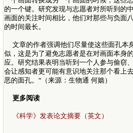
一个画面转换成另一个画面的时候，这些
的一个键。研究发现与志愿者对所听到的
画面的关注时间相比，他们对那些与负面
的时间最长。
文章的作者强调他们尽量使这些面孔本
似，这是为了避免志愿者是在对画面本身
应。研究结果表明当听到一个人参与偷窃
会让感知者更可能有意识地关注那个看上
恶的面孔。”（来源：生物通 何嫱）
更多阅读
《科学》发表论文摘要（英文）