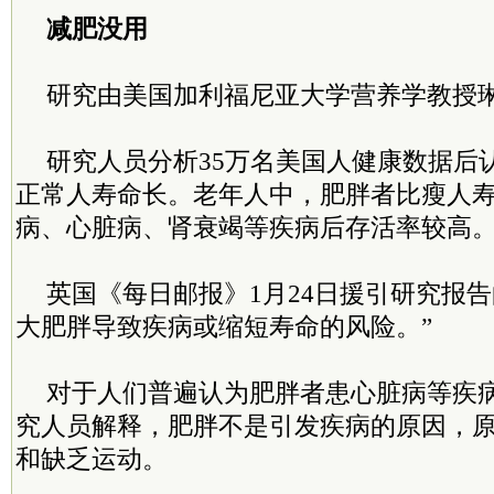
减肥没用
研究由美国加利福尼亚大学营养学教授琳
研究人员分析35万名美国人健康数据后
正常人寿命长。老年人中，肥胖者比瘦人寿
病、心脏病、肾衰竭等疾病后存活率较高
英国《每日邮报》1月24日援引研究报告
大肥胖导致疾病或缩短寿命的风险。”
对于人们普遍认为肥胖者患心脏病等疾
究人员解释，肥胖不是引发疾病的原因，
和缺乏运动。