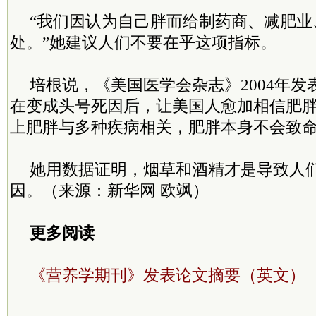
“我们因认为自己胖而给制药商、减肥业
处。”她建议人们不要在乎这项指标。
培根说，《美国医学会杂志》2004年
在变成头号死因后，让美国人愈加相信肥
上肥胖与多种疾病相关，肥胖本身不会致
她用数据证明，烟草和酒精才是导致人
因。（来源：新华网 欧飒）
更多阅读
《营养学期刊》发表论文摘要（英文）