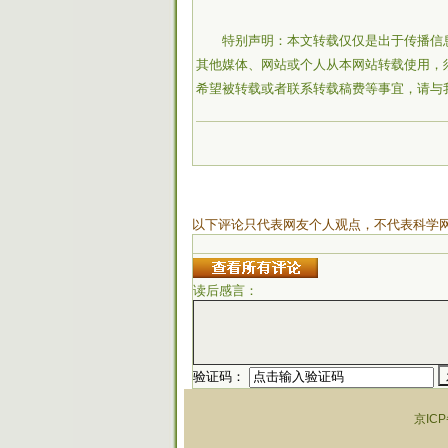
特别声明：本文转载仅仅是出于传播信
其他媒体、网站或个人从本网站转载使用，
希望被转载或者联系转载稿费等事宜，请与
以下评论只代表网友个人观点，不代表科学
读后感言：
验证码：
京ICP