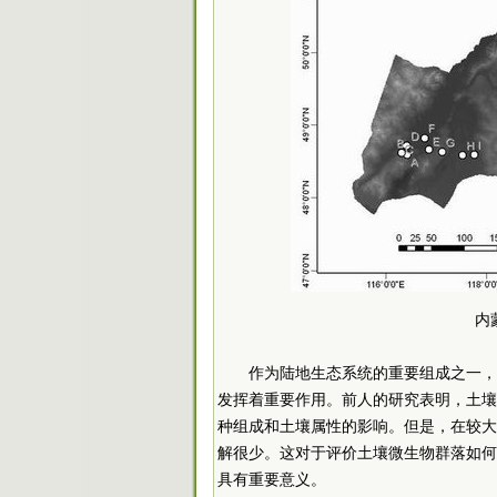
内
作为陆地生态系统的重要组成之一，
发挥着重要作用。前人的研究表明，土壤
种组成和土壤属性的影响。但是，在较大
解很少。这对于评价土壤微生物群落如何
具有重要意义。