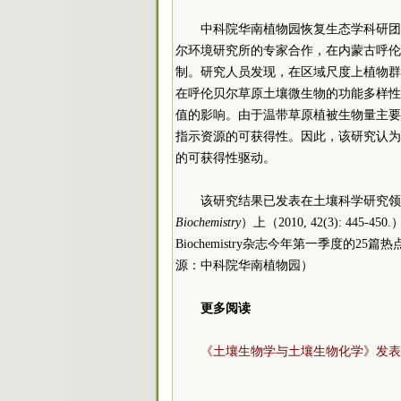
中科院华南植物园恢复生态学科研团
尔环境研究所的专家合作，在内蒙古呼伦
制。研究人员发现，在区域尺度上植物群
在呼伦贝尔草原土壤微生物的功能多样性
值的影响。由于温带草原植被生物量主要
指示资源的可获得性。因此，该研究认为
的可获得性驱动。
该研究结果已发表在土壤科学研究领
Biochemistry
）上（2010, 42(3): 445-45
Biochemistry杂志今年第一季度的
源：中科院华南植物园）
更多阅读
《土壤生物学与土壤生物化学》发表