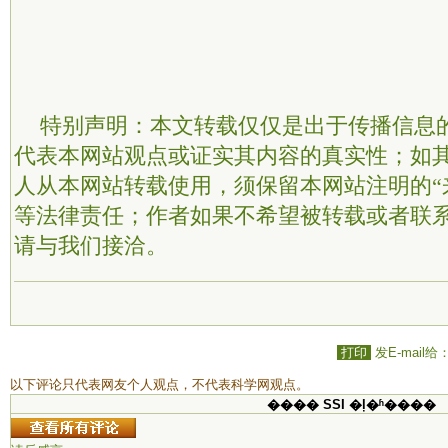
特别声明：本文转载仅仅是出于传播信息
代表本网站观点或证实其内容的真实性；如
人从本网站转载使用，须保留本网站注明的“
等法律责任；作者如果不希望被转载或者联
请与我们接洽。
打印
发E-mail给
以下评论只代表网友个人观点，不代表科学网观点。
���� SSI �ļ�ʱ����