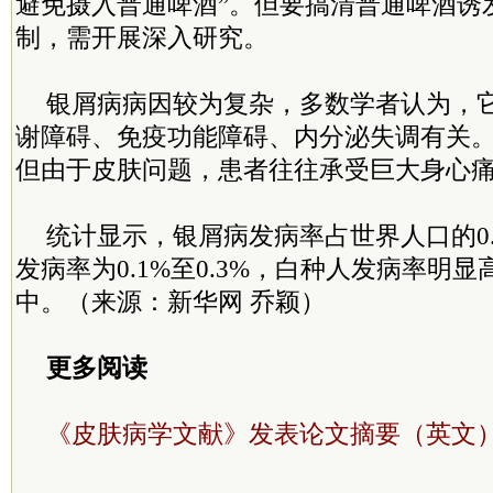
避免摄入普通啤酒”。但要搞清普通啤酒诱
制，需开展深入研究。
银屑病病因较为复杂，多数学者认为，
谢障碍、免疫功能障碍、内分泌失调有关
但由于皮肤问题，患者往往承受巨大身心
统计显示，银屑病发病率占世界人口的0.
发病率为0.1%至0.3%，白种人发病率明
中。（来源：新华网 乔颖）
更多阅读
《皮肤病学文献》发表论文摘要（英文