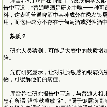
库雷希8月16日在刊登于《皮肤病学文
告中写道：“普通啤酒是研究中唯一一种可
料，这表明普通啤酒中某种成分在诱发银
用，而这种成分不存在于葡萄酒或烈性酒中
麸质？
研究人员猜测，可能是大麦中的麸质增
险。
先前研究显示，让对麸质敏感的银屑病
物，可缓解他们的病症。
库雷希在研究报告中写道，与普通人相
患有所谓“潜性麸质敏感”，“属于银屑病高