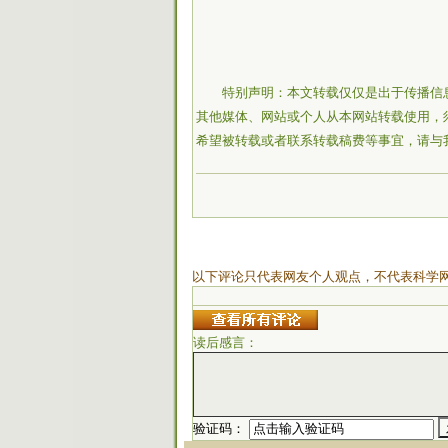
特别声明：本文转载仅仅是出于传播信
其他媒体、网站或个人从本网站转载使用，
希望被转载或者联系转载稿费等事宜，请与
以下评论只代表网友个人观点，不代表科学
读后感言：
验证码：