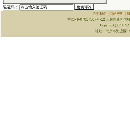
验证码：
|
|
关于我们
网站声明
京ICP备07017567号-12
互联网新闻信息服
Copyright @ 2007-
地址：北京市海淀区中关村