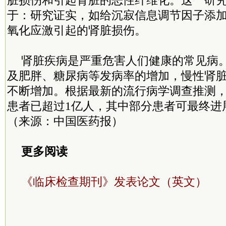
脏损伤和引起肾脏的恶性纤维化。这一研
于：研究证实，如给沉寂信息调节因子添
氧化应激引起的肾脏损伤。
肾脏疾病是严重危害人们健康的常见病
及肥胖、糖尿病等发病率的增加，慢性肾
不断增加。根据最新的流行病学调查推测
患者已超过1亿人，其中部分患者可最终进
（来源：中国医药报）
更多阅读
《临床检查期刊》发表论文（英文）