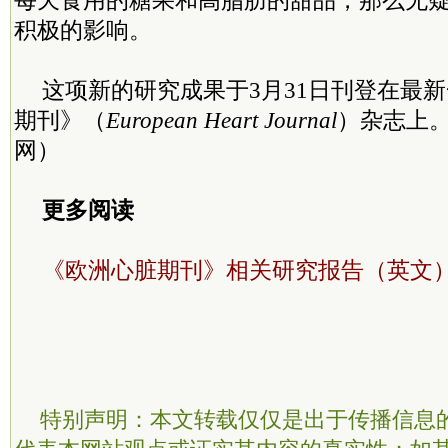
每天食用的糖果和高脂肪的甜品，那么无
积极的影响。
这项新的研究成果于3月31日刊登在最
期刊》（
European Heart Journal
）杂志上
网）
更多阅读
《欧洲心脏期刊》相关研究报告（英文
特别声明：本文转载仅仅是出于传播信息