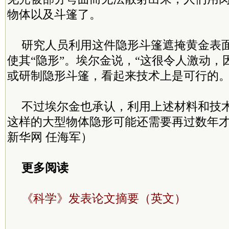
物体以及斗篷了。
研究人员利用这件隐形斗篷遮掩黄金表
使其“隐形”。埃尔金说，“这很令人激动，
或研制隐形斗篷，看起来技术上是可行的。
不过埃尔金也承认，利用上述材料和技
这样的大型物体隐形可能还需要再过数年
新华网 任海军）
更多阅读
《科学》发表论文摘要（英文）