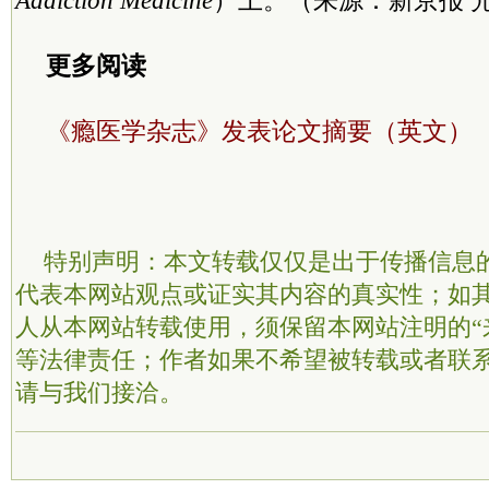
Addiction Medicine
）上。（来源：新京报 
更多阅读
《瘾医学杂志》发表论文摘要（英文）
特别声明：本文转载仅仅是出于传播信息
代表本网站观点或证实其内容的真实性；如
人从本网站转载使用，须保留本网站注明的“
等法律责任；作者如果不希望被转载或者联
请与我们接洽。