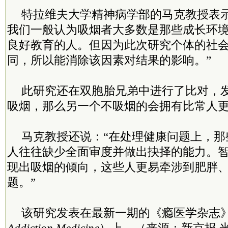
特拉维夫大学精神病学部的马克教授表示
我们一般认为吸烟者大多数是那些成长环
良好教育的人。但因为此次研究个体的社
同，所以能消除该因素对结果的影响。”
此研究还在双胞胎兄弟中进行了比对，
吸烟，那么另一个不吸烟的会拥有比常人
马克教授还说：“在处理健康问题上，那
人往往缺少全面审度并做出抉择的能力。
现出吸烟的倾向，这些人更易牵涉到肥胖
题。”
该研究发表在最新一期的《瘾医学杂志