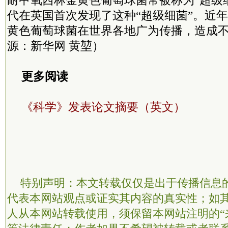
耐甲氧西林金黄色葡萄球菌常被称为“超级细
代在英国首次发现了这种“超级细菌”。近
黄色葡萄球菌在世界各地广为传播，造成
源：新华网 黄堃）
更多阅读
《科学》发表论文摘要（英文）
特别声明：本文转载仅仅是出于传播信息
代表本网站观点或证实其内容的真实性；如
人从本网站转载使用，须保留本网站注明的“