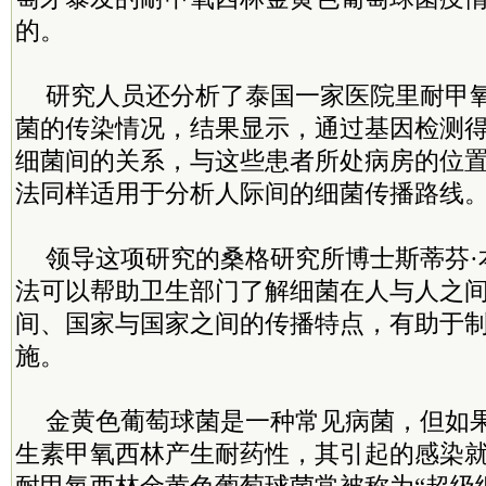
的。
研究人员还分析了泰国一家医院里耐甲
菌的传染情况，结果显示，通过基因检测
细菌间的关系，与这些患者所处病房的位
法同样适用于分析人际间的细菌传播路线
领导这项研究的桑格研究所博士斯蒂芬·
法可以帮助卫生部门了解细菌在人与人之
间、国家与国家之间的传播特点，有助于
施。
金黄色葡萄球菌是一种常见病菌，但如
生素甲氧西林产生耐药性，其引起的感染