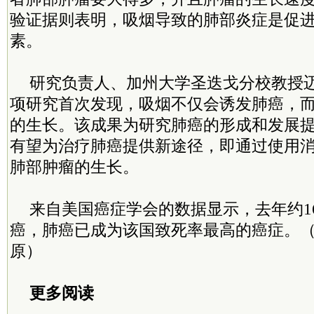
验证据则表明，吸烟导致的肺部炎症是促
素。
研究负责人、加州大学圣迭戈分校教授迈
项研究首次发现，吸烟不仅会诱发肺癌，
的生长。该成果为研究肺癌的形成和发展
有望为治疗肺癌提供新途径，即通过使用
肺部肿瘤的生长。
来自美国癌症学会的数据显示，去年约1
癌，肺癌已成为该国致死率最高的癌症。（
原）
更多阅读