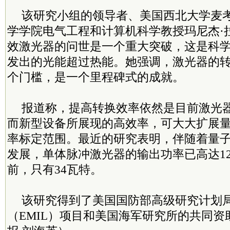
该研究小组的领导者、美国西北大学麦
学学院电气工程和计算机科学教授玛尼杰·
效激光器的问世是一个重大突破，这是科
发出的光能超过热能。她强调，激光器的转
个门槛，是一个里程碑式的成就。
报道称，提高转换效率依然是目前激光
而新型设备所展现的高效率，可大大扩展
率标定范围。最近的研究表明，伴随着量
发展，单体脉冲激光器的输出功率已高达1
前，只有34瓦特。
该研究得到了美国国防部高级研究计划
（EMIL）项目和美国海军研究所的共同