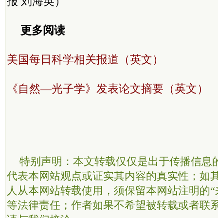
报 刘海英）
更多阅读
美国每日科学相关报道（英文）
《自然—光子学》发表论文摘要（英文）
特别声明：本文转载仅仅是出于传播信息
代表本网站观点或证实其内容的真实性；如
人从本网站转载使用，须保留本网站注明的“
等法律责任；作者如果不希望被转载或者联