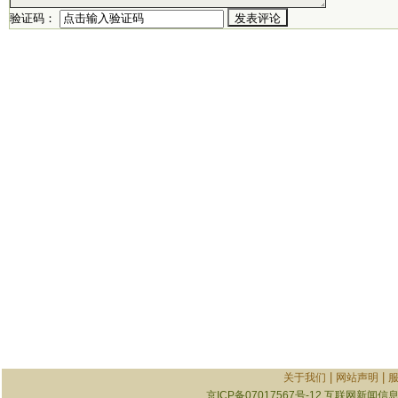
验证码：
|
|
关于我们
网站声明
京ICP备07017567号-12
互联网新闻信息服