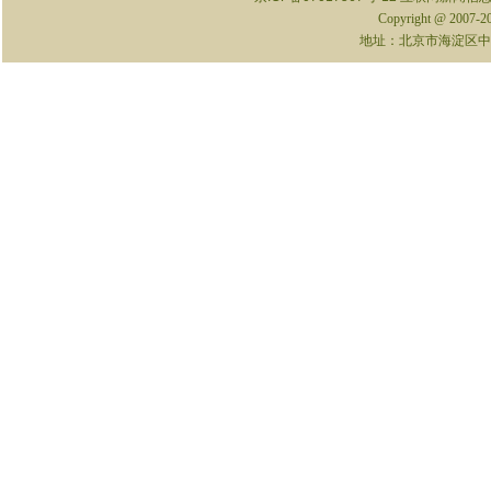
Copyright @ 2007-
地址：北京市海淀区中关村