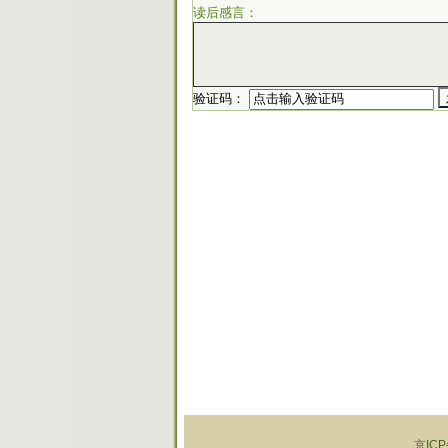
读后感言：
验证码：
京ICP