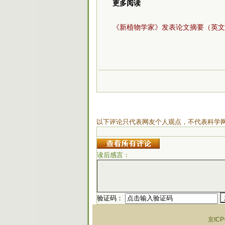
更多阅读
《新植物学家》发表论文摘要（英文
以下评论只代表网友个人观点，不代表科学
读后感言：
验证码：
京ICP