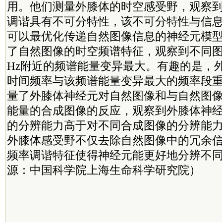
用。他们测量外膝体的时空感受野，观察
调谐具有不可分特性，该不可分特性与信
可以最优化传递自然图像信息的神经元模
了自然图像的时空频谱特征，观察到不同图
Hz附近的频谱能量变异最大。有趣的是，
时间频率与该频谱能量变异最大的频率段
量了外膝体神经元对自然图像和与自然图
能量的合成图像的反应，观察到外膝体神
的分辨能力高于对不同合成图像的分辨能
外膝体感受野不仅去除自然图像中的冗余
频率调谐特征使得神经元能更好地分辨不
源：中国科学院上海生命科学研究院）