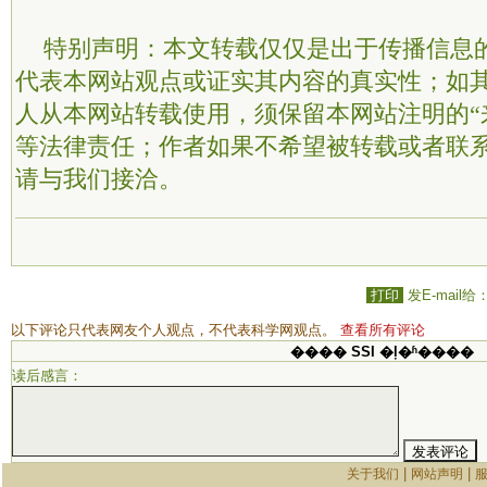
特别声明：本文转载仅仅是出于传播信息
代表本网站观点或证实其内容的真实性；如
人从本网站转载使用，须保留本网站注明的“
等法律责任；作者如果不希望被转载或者联
请与我们接洽。
打印
发E-mail给
以下评论只代表网友个人观点，不代表科学网观点。
查看所有评论
���� SSI �ļ�ʱ����
读后感言：
|
|
关于我们
网站声明