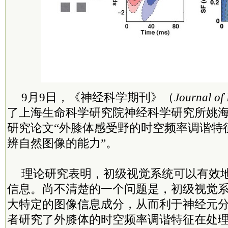
9月9日，《神经科学期刊》（
Journal of
了上海生命科学研究院神经科学研究所姚
研究论文“外膝体感受野的时空频率调谐特
辨自然图像的能力”。
理论研究表明，初级视觉系统可以有效
信息。尚不清楚的一个问题是，初级视觉
大特定的图像信息成分，从而利于神经元
者研究了外膝体的时空频率调谐特征在处