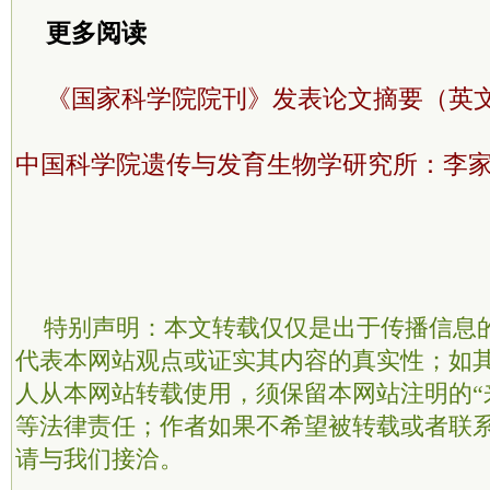
更多阅读
《国家科学院院刊》发表论文摘要（英
中国科学院遗传与发育生物学研究所：李
特别声明：本文转载仅仅是出于传播信息
代表本网站观点或证实其内容的真实性；如
人从本网站转载使用，须保留本网站注明的“
等法律责任；作者如果不希望被转载或者联
请与我们接洽。