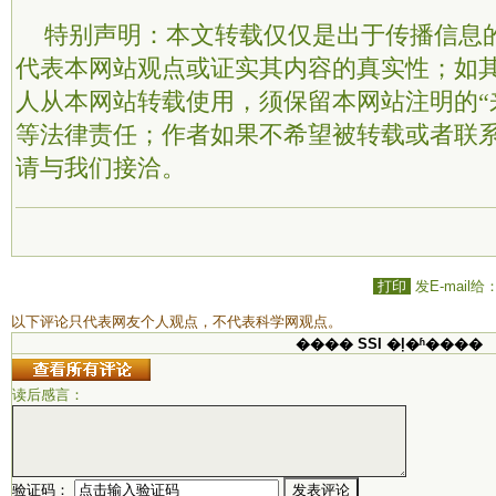
特别声明：本文转载仅仅是出于传播信息
代表本网站观点或证实其内容的真实性；如
人从本网站转载使用，须保留本网站注明的“
等法律责任；作者如果不希望被转载或者联
请与我们接洽。
打印
发E-mail给
以下评论只代表网友个人观点，不代表科学网观点。
���� SSI �ļ�ʱ����
读后感言：
验证码：