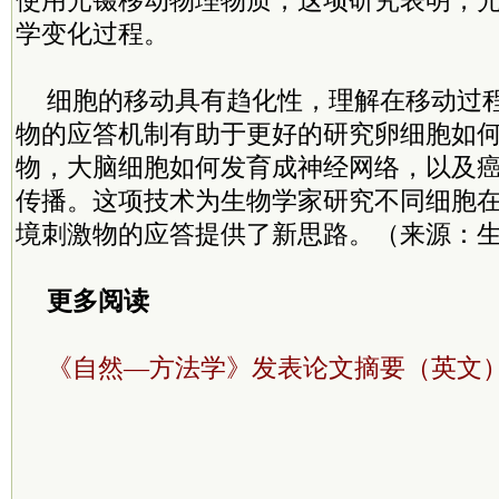
使用光镊移动物理物质，这项研究表明，
学变化过程。
细胞的移动具有趋化性，理解在移动过
物的应答机制有助于更好的研究卵细胞如
物，大脑细胞如何发育成神经网络，以及
传播。这项技术为生物学家研究不同细胞
境刺激物的应答提供了新思路。（来源：
更多阅读
《自然—方法学》发表论文摘要（英文