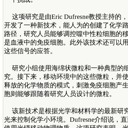
这项研究是由Eric Dufresne教授主
开发了一种新技术，能人为的创建了化学
路径，研究人员能够调控噬中性粒细胞的
是血液中的免疫细胞。此外该技术还可以
这些信号的应答。
研究小组使用海绵状微粒和一种典型的
究。接下来，移动环境中的这些微粒，并
释放的化学物质的模式，刺激免疫细胞产
胞则能够跟随着研究人员设计的微粒。
该新技术是根据光学和材料学的最新研
光来控制化学小环境。Dufresne介绍说