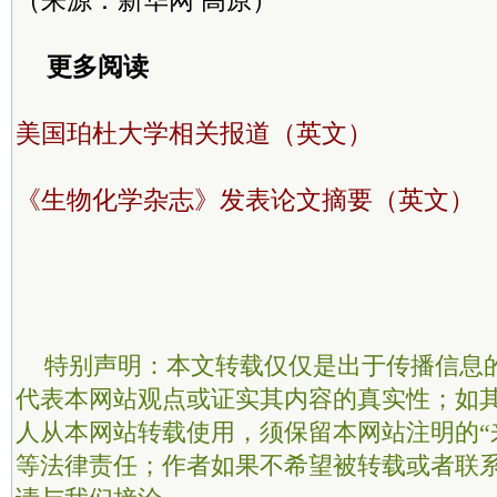
（来源：新华网 高原）
更多阅读
美国珀杜大学相关报道（英文）
《生物化学杂志》发表论文摘要（英文）
特别声明：本文转载仅仅是出于传播信息
代表本网站观点或证实其内容的真实性；如
人从本网站转载使用，须保留本网站注明的“
等法律责任；作者如果不希望被转载或者联