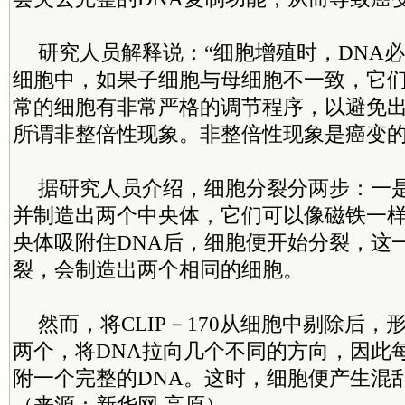
研究人员解释说：“细胞增殖时，DNA
细胞中，如果子细胞与母细胞不一致，它
常的细胞有非常严格的调节程序，以避免
所谓非整倍性现象。非整倍性现象是癌变的
据研究人员介绍，细胞分裂分两步：一是
并制造出两个中央体，它们可以像磁铁一样
央体吸附住DNA后，细胞便开始分裂，这
裂，会制造出两个相同的细胞。
然而，将CLIP－170从细胞中剔除后
两个，将DNA拉向几个不同的方向，因此
附一个完整的DNA。这时，细胞便产生混