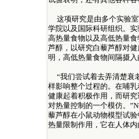
这项研究是由多个实验室
学院以及国际科研组织。实
高热量食物以及高低热量食
芦醇，以研究白藜芦醇对健
明，高低热量食物间隔摄入
“我们尝试着去弄清楚衰
样影响整个过程的。在哺乳
健康起着积极作用，而研究
对热量控制的一个模仿。”NIA主任
藜芦醇在小鼠动物模型试验
热量限制作用，它在人体内