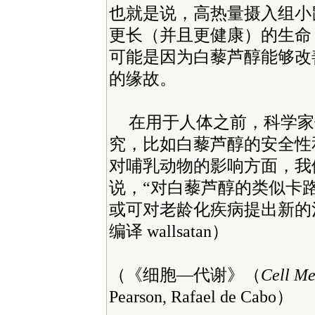
也就是说，高热量摄入组小
更长（并且更健康）的生命
可能是因为白藜芦醇能够改
的缘故。
在用于人体之前，科学家
究，比如白藜芦醇的安全性
对哺乳动物的影响方面，我们做
说，“对白藜芦醇的类似卡
或可对老龄化疾病提出新的
编译 wallsatan）
（《细胞—代谢》（
Cell Me
Pearson, Rafael de Cabo）