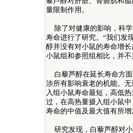
藜芦醇对肝脏、骨骼肌和脂
量限制作用。
除了对健康的影响，科学
寿命进行了研究。“我们发
醇并没有对小鼠的寿命增长
小鼠组和参照组相比，并不显
白藜芦醇在延长寿命方面
涉所有影响衰老的机能。无
入组小鼠寿命最短，高低热
过，在高热量摄入组小鼠中
寿命的中值及最大值有所增
研究发现，白藜芦醇对小