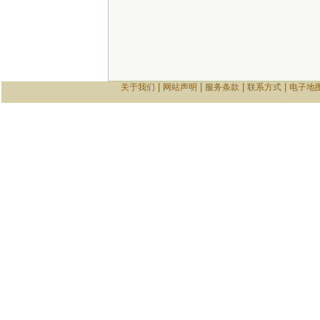
|
|
|
|
关于我们
网站声明
服务条款
联系方式
电子地