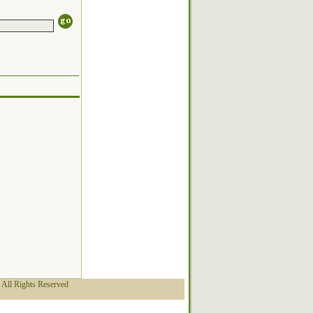
l Rights Reserved