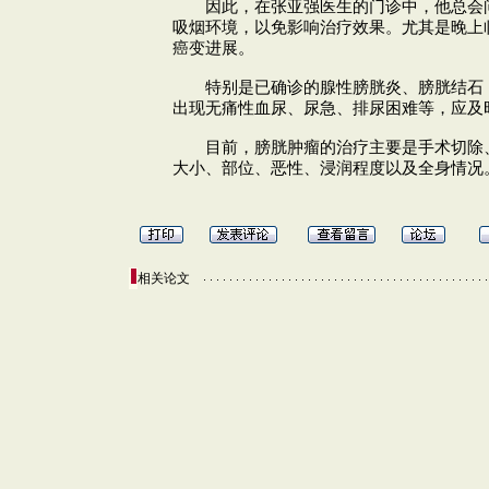
因此，在张亚强医生的门诊中，他总会
吸烟环境，以免影响治疗效果。尤其是晚上
癌变进展。
特别是已确诊的腺性膀胱炎、膀胱结石
出现无痛性血尿、尿急、排尿困难等，应及
目前，膀胱肿瘤的治疗主要是手术切除
大小、部位、恶性、浸润程度以及全身情况
相关论文