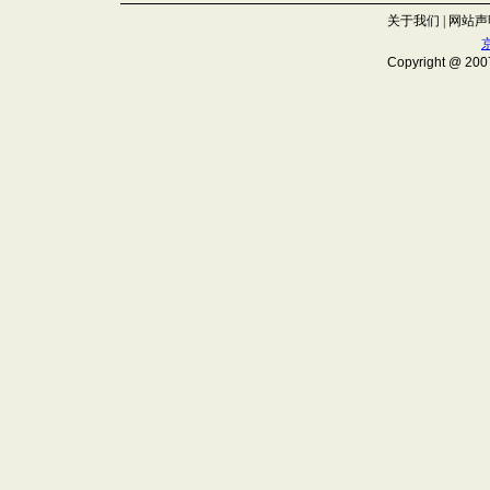
关于我们
|
网站声
京
Copyright @ 20