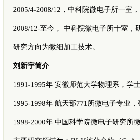
2005/4-2008/12，中科院微电子所
2008/12-至今， 中科院微电子所十室
研究方向为微细加工技术。
刘新宇简介
1991-1995年 安徽师范大学物理系，学
1995-1998年 航天部771所微电子专业
1998-2000年 中国科学院微电子研究