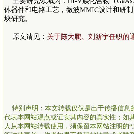
主要研究领域为：III-V族化合物（GaAs
体器件和电路工艺，微波MMIC设计和研
块研究。
原文请见：
关于陈大鹏、刘新宇任职的
特别声明：本文转载仅仅是出于传播信息
代表本网站观点或证实其内容的真实性；如
人从本网站转载使用，须保留本网站注明的“