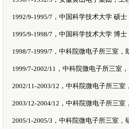
1992/9-1995/7，中国科学技术大学 硕士
1995/9-1998/7，中国科学技术大学 博士
1998/7-1999/7，中科院微电子所三室
1999/7-2002/11，中科院微电子所三
2002/11-2003/12，中科院微电子所
2003/12-2004/12，中科院微电子所
2005/1-2005/3，中科院微电子所三室