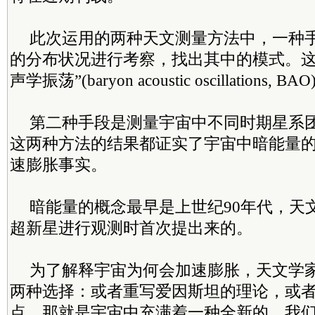
此次运用的两种天文测量方法中，一种
的分布状况进行考察，找出其中的模式。这
声学振荡”(baryon acoustic oscillations, BA
第二种手段是测量宇宙中不同时期星系
这两种方法的结果都证实了宇宙中暗能量
速膨胀事实。
暗能量的概念最早是上世纪90年代，天
超新星进行观测时首次提出来的。
为了解释宇宙为何会加速膨胀，天文学
两种选择：或者重写爱因斯坦的理论，或
点，那就是宇宙中充满着一种全新的，我