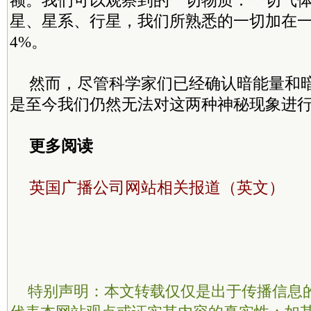
额。我们可以观察到的一切物质：一切气
星、星系、行星，我们所熟悉的一切加在
4%。
然而，尽管科学家们已经确认暗能量和
是至今我们仍然无法对这两种神秘现象进
更多阅读
英国广播公司网站相关报道（英文）
特别声明：本文转载仅仅是出于传播信息