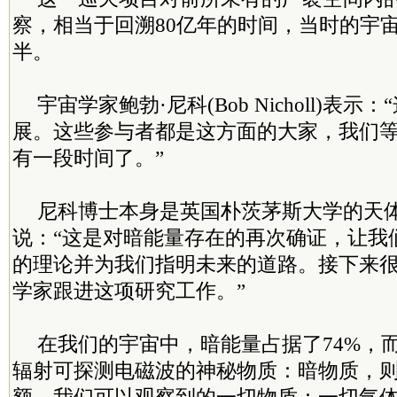
察，相当于回溯80亿年的时间，当时的宇
半。
宇宙学家鲍勃·尼科(Bob Nicholl)表
展。这些参与者都是这方面的大家，我们
有一段时间了。”
尼科博士本身是英国朴茨茅斯大学的天
说：“这是对暗能量存在的再次确证，让我
的理论并为我们指明未来的道路。接下来
学家跟进这项研究工作。”
在我们的宇宙中，暗能量占据了74%，
辐射可探测电磁波的神秘物质：暗物质，则