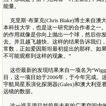
能量。
克里斯·布莱克(Chris Blake)博士来
本科技大学，也是这一研究的合作者之一。
的作用就像是你向上抛出一个球，然后你
去。并且越飞越快。这样的结果告诉我们
常数，正如爱因斯坦最初提出的那样。如
不可能观察到这样的现象。”
这些最新的发现结果来自一项名为“Wigg
目，这一项目始于2006年，于今年完成。
宇航局星系演化探测器(Galex)和澳大利亚
远镜的数据。
这一巡天项目对前所未有的广袤空间内