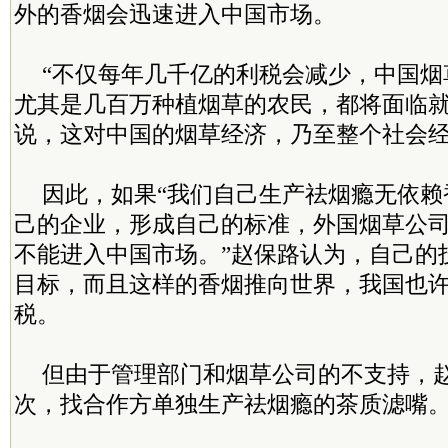
外的香烟会迅速进入中国市场。
“不仅每年几千亿的利税会减少，中国烟
尤其是几百万种植烟草的农民，都将面临就
说，这对中国的烟草经济，乃至整个社会
因此，如果“我们自己生产祛烟瘾无依赖
己的企业，形成自己的标准，外国烟草公
不能进入中国市场。”赵保路认为，自己的
目标，而且这样的香烟推向世界，我国也
税。
但由于管理部门和烟草公司的不支持，
次，找合作方单独生产祛烟瘾的茶质滤嘴