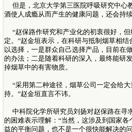
但是，北京大学第三医院呼吸研究中心
酒使人成瘾从而产生的健康问题，还会持
“赵保路作研究和产业化的初衷很好，但
定。”赵金垣表示，在科研与抵制烟草相结
以选择，一是群众自己选择产品，目前在
的办法；二是随着科研的深入，最终能研
掉烟草中的有害物质。
“采用第二种途径，烟草公司一定会给大
持。”赵金垣直言不讳。
中科院化学所研究员刘扬对赵保路在寻
的困难表示理解：“当然，这涉及到国家各
益的平衡问题，也不是一个很快能解决的问