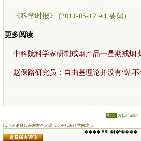
《科学时报》 (2011-05-12 A1 要闻)
更多阅读
中科院科学家研制戒烟产品一星期戒烟 
赵保路研究员：自由基理论并没有“站不
打印
发E-mail给
以下评论只代表网友个人观点，不代表科学网观点。
���� SSI �ļ�ʱ����