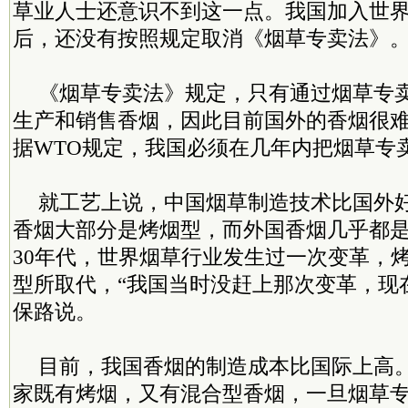
草业人士还意识不到这一点。我国加入世界
后，还没有按照规定取消《烟草专卖法》
《烟草专卖法》规定，只有通过烟草专
生产和销售香烟，因此目前国外的香烟很
据WTO规定，我国必须在几年内把烟草专
就工艺上说，中国烟草制造技术比国外
香烟大部分是烤烟型，而外国香烟几乎都
30年代，世界烟草行业发生过一次变革，
型所取代，“我国当时没赶上那次变革，现
保路说。
目前，我国香烟的制造成本比国际上高
家既有烤烟，又有混合型香烟，一旦烟草