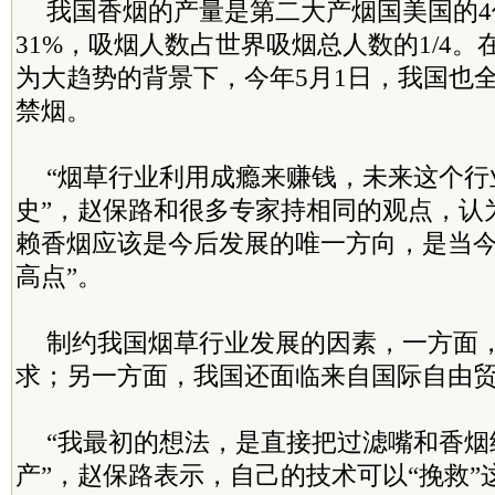
我国香烟的产量是第二大产烟国美国的
31%，吸烟人数占世界吸烟总人数的1/4
为大趋势的背景下，今年5月1日，我国也
禁烟。
“烟草行业利用成瘾来赚钱，未来这个行
史”，赵保路和很多专家持相同的观点，认
赖香烟应该是今后发展的唯一方向，是当
高点”。
制约我国烟草行业发展的因素，一方面
求；另一方面，我国还面临来自国际自由
“我最初的想法，是直接把过滤嘴和香烟
产”，赵保路表示，自己的技术可以“挽救”