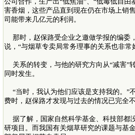
公司合作，生产出“低焦油”、“低毒低自由
害香烟，这些产品直到现在仍在市场上销
司能带来几亿元的利润。
那时，赵保路受企业之邀做学报的编委
说，“与烟草专卖局常务理事的关系也非常
关系的转变，与他的研究方向从“减害”转
同时发生。
“当时，我认为他们应该是支持我的。”
费时，赵保路才发现与过去的情况已完全
据了解，国家自然科学基金、科技部都
研项目。而我国有关烟草研究的课题与基