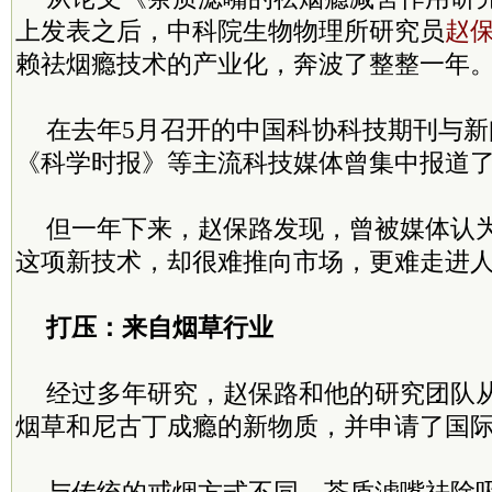
上发表之后，中科院生物物理所研究员
赵
赖祛烟瘾技术的产业化，奔波了整整一年
在去年5月召开的中国科协科技期刊与
《科学时报》等主流科技媒体曾集中报道
但一年下来，赵保路发现，曾被媒体认为
这项新技术，却很难推向市场，更难走进
打压：来自烟草行业
经过多年研究，赵保路和他的研究团队
烟草和尼古丁成瘾的新物质，并申请了国