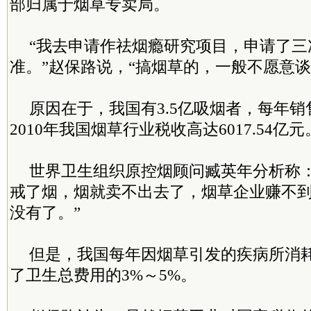
部归属于烟草专卖局。
“我去申请作祛烟瘾研究项目，申请了三
准。”赵保路说，“搞烟草的，一般不愿意谈
原因在于，我国有3.5亿吸烟者，每年销
2010年我国烟草行业税收高达6017.54亿元
世界卫生组织原控烟顾问臧英年分析称：
戒了烟，烟就卖不出去了，烟草企业赚不
没有了。”
但是，我国每年因烟草引发的疾病所消
了卫生总费用的3%～5%。