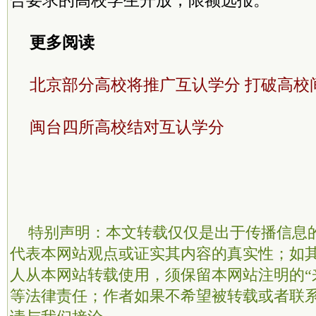
合要求的高校学生开放，限额选报。
更多阅读
北京部分高校将推广互认学分 打破高校
闽台四所高校结对互认学分
特别声明：本文转载仅仅是出于传播信息
代表本网站观点或证实其内容的真实性；如
人从本网站转载使用，须保留本网站注明的“
等法律责任；作者如果不希望被转载或者联